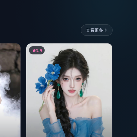
查看更多
9.4