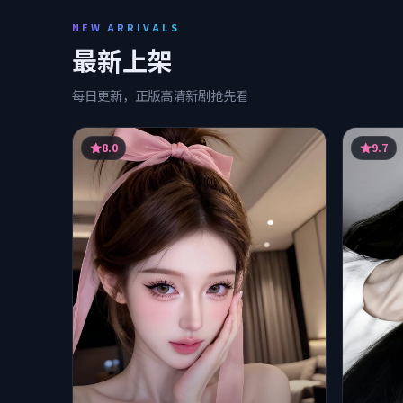
NEW ARRIVALS
最新上架
每日更新，正版高清新剧抢先看
8.0
9.7