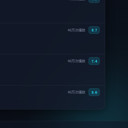
7.9
47万次播放
8.7
46万次播放
7.4
46万次播放
8.6
46万次播放